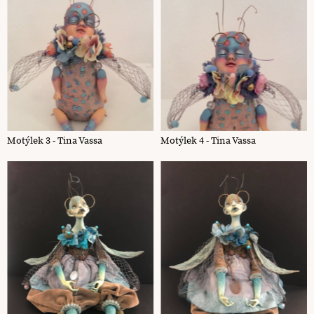
Motýlek 3 - Tina Vassa
Motýlek 4 - Tina Vassa