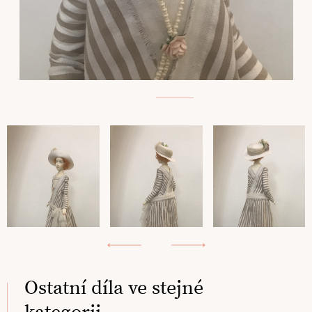
Ostatní díla ve stejné