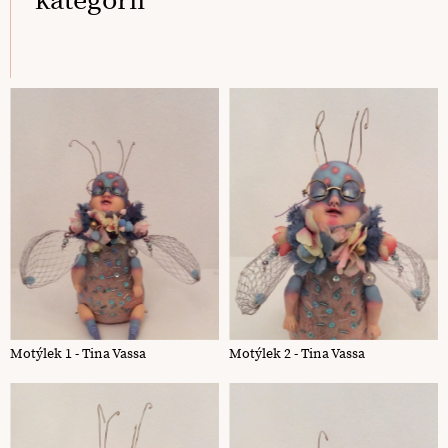
kategorii
Motýlek 1 - Tina Vassa
Motýlek 2 - Tina Vassa