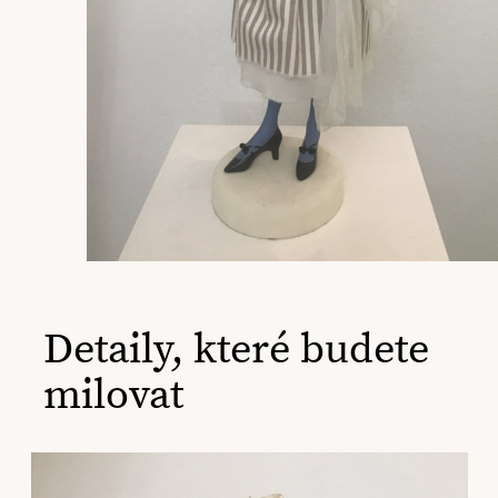
Detaily, které budete
milovat