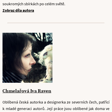
soukromých sbírkách po celém světě.
Zobraz díla autora
Chmelařová Iva Raven
Oblíbená česká autorka a designerka ze severních čech, patřící
k mladé generaci autorů. Její práce jsou oblíbené jak doma ve